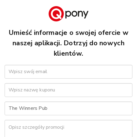
Umieść informacje o swojej ofercie w
naszej aplikacji. Dotrzyj do nowych
klientów.