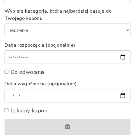
Wybierz kategorię, która najbardziej pasuje do
Twojego kuponu
Data rozpoczęcia (opcjonalnie)
Do odwołania
Data wygaśnięcia (opcjonalnie)
Lokalny kupon