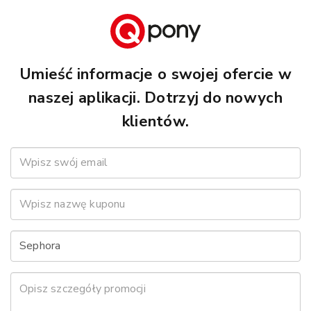
Umieść informacje o swojej ofercie w
naszej aplikacji. Dotrzyj do nowych
klientów.