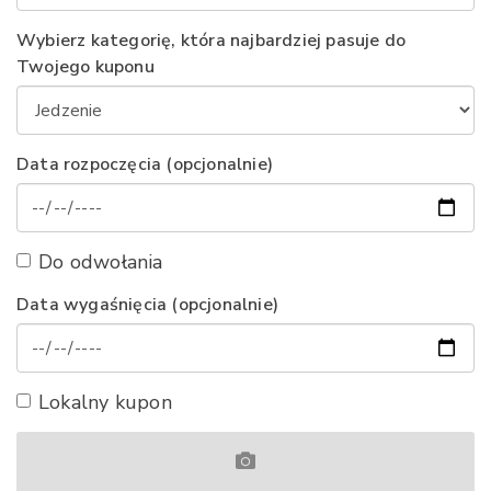
Wybierz kategorię, która najbardziej pasuje do
Twojego kuponu
Data rozpoczęcia (opcjonalnie)
Do odwołania
Data wygaśnięcia (opcjonalnie)
Lokalny kupon