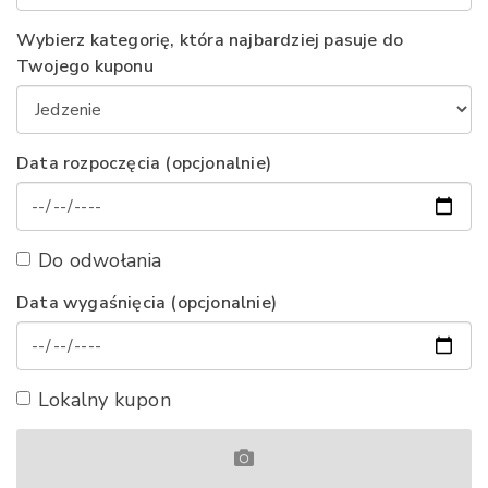
Wybierz kategorię, która najbardziej pasuje do
Twojego kuponu
Data rozpoczęcia (opcjonalnie)
Do odwołania
Data wygaśnięcia (opcjonalnie)
Lokalny kupon