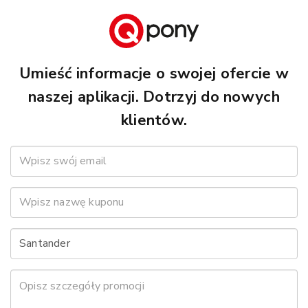
Umieść informacje o swojej ofercie w
naszej aplikacji. Dotrzyj do nowych
klientów.