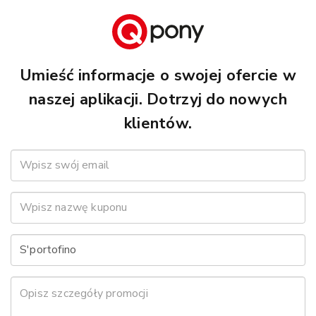
Umieść informacje o swojej ofercie w
naszej aplikacji. Dotrzyj do nowych
klientów.