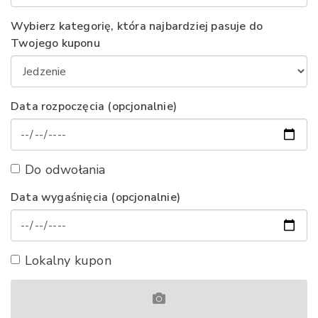
Wybierz kategorię, która najbardziej pasuje do
Twojego kuponu
Data rozpoczęcia (opcjonalnie)
Do odwołania
Data wygaśnięcia (opcjonalnie)
Lokalny kupon