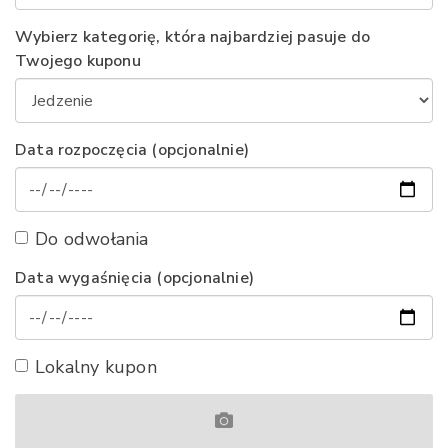
Wybierz kategorię, która najbardziej pasuje do
Twojego kuponu
Data rozpoczęcia (opcjonalnie)
Do odwołania
Data wygaśnięcia (opcjonalnie)
Lokalny kupon