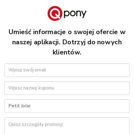
Umieść informacje o swojej ofercie w
naszej aplikacji. Dotrzyj do nowych
klientów.