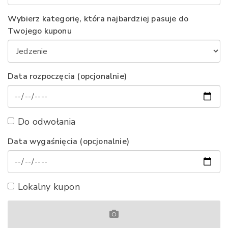
Wybierz kategorię, która najbardziej pasuje do
Twojego kuponu
Data rozpoczęcia (opcjonalnie)
Do odwołania
Data wygaśnięcia (opcjonalnie)
Lokalny kupon