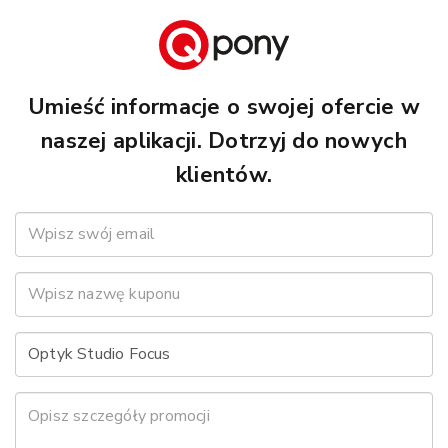
Umieść informacje o swojej ofercie w
naszej aplikacji. Dotrzyj do nowych
klientów.