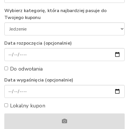
Wybierz kategorię, która najbardziej pasuje do
Twojego kuponu
Data rozpoczęcia (opcjonalnie)
Do odwołania
Data wygaśnięcia (opcjonalnie)
Lokalny kupon