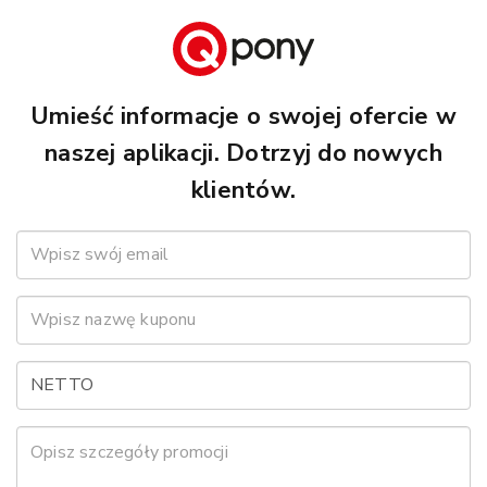
Umieść informacje o swojej ofercie w
naszej aplikacji. Dotrzyj do nowych
klientów.