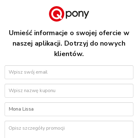
Umieść informacje o swojej ofercie w
naszej aplikacji. Dotrzyj do nowych
klientów.