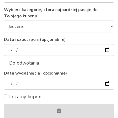
Wybierz kategorię, która najbardziej pasuje do
Twojego kuponu
Data rozpoczęcia (opcjonalnie)
Do odwołania
Data wygaśnięcia (opcjonalnie)
Lokalny kupon