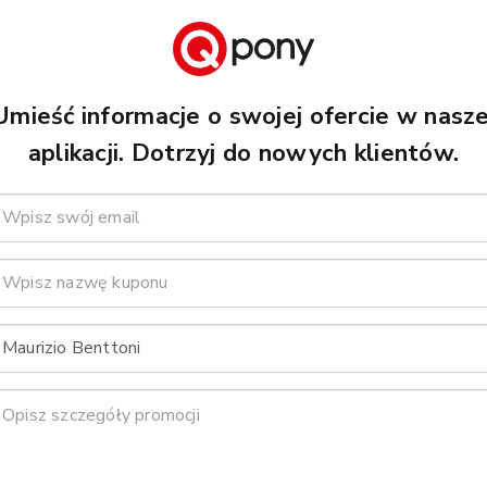
Umieść informacje o swojej ofercie w nasze
aplikacji. Dotrzyj do nowych klientów.