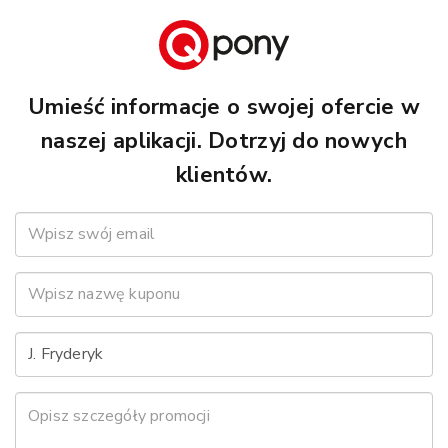
Umieść informacje o swojej ofercie w
naszej aplikacji. Dotrzyj do nowych
klientów.