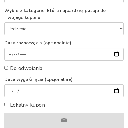
Wybierz kategorię, która najbardziej pasuje do
Twojego kuponu
Data rozpoczęcia (opcjonalnie)
Do odwołania
Data wygaśnięcia (opcjonalnie)
Lokalny kupon