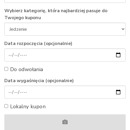
Wybierz kategorię, która najbardziej pasuje do
Twojego kuponu
Data rozpoczęcia (opcjonalnie)
Do odwołania
Data wygaśnięcia (opcjonalnie)
Lokalny kupon