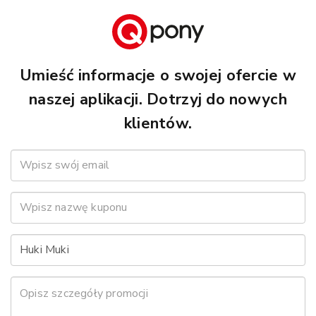
Umieść informacje o swojej ofercie w
naszej aplikacji. Dotrzyj do nowych
klientów.