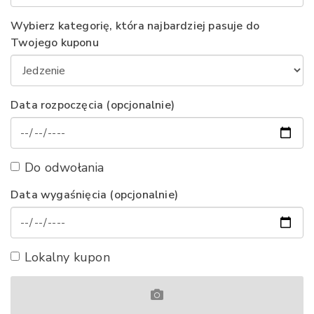
Wybierz kategorię, która najbardziej pasuje do
Twojego kuponu
Data rozpoczęcia (opcjonalnie)
Do odwołania
Data wygaśnięcia (opcjonalnie)
Lokalny kupon