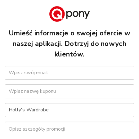
Umieść informacje o swojej ofercie w
naszej aplikacji. Dotrzyj do nowych
klientów.