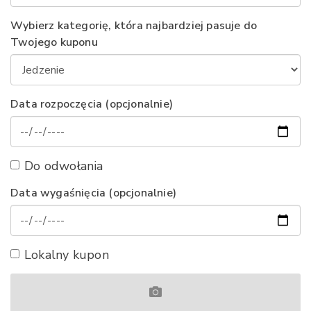
Wybierz kategorię, która najbardziej pasuje do
Twojego kuponu
Data rozpoczęcia (opcjonalnie)
Do odwołania
Data wygaśnięcia (opcjonalnie)
Lokalny kupon