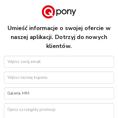
Umieść informacje o swojej ofercie w
naszej aplikacji. Dotrzyj do nowych
klientów.