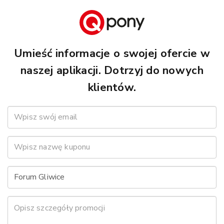
Umieść informacje o swojej ofercie w
naszej aplikacji. Dotrzyj do nowych
klientów.