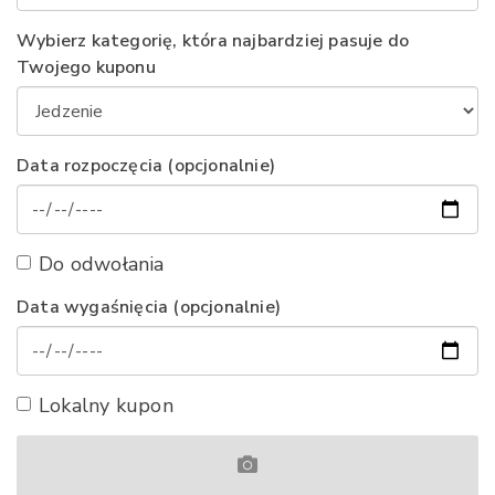
Wybierz kategorię, która najbardziej pasuje do
Twojego kuponu
Data rozpoczęcia (opcjonalnie)
Do odwołania
Data wygaśnięcia (opcjonalnie)
Lokalny kupon