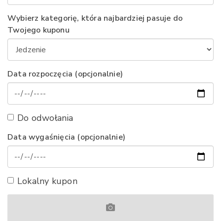
Wybierz kategorię, która najbardziej pasuje do
Twojego kuponu
Data rozpoczęcia (opcjonalnie)
Do odwołania
Data wygaśnięcia (opcjonalnie)
Lokalny kupon