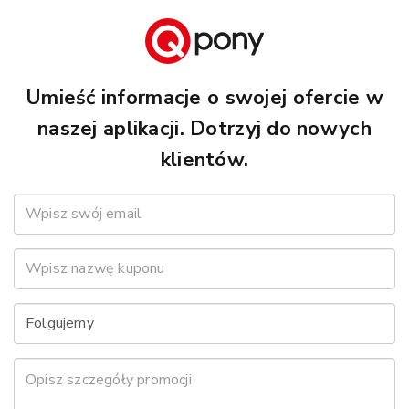
Umieść informacje o swojej ofercie w
naszej aplikacji. Dotrzyj do nowych
klientów.