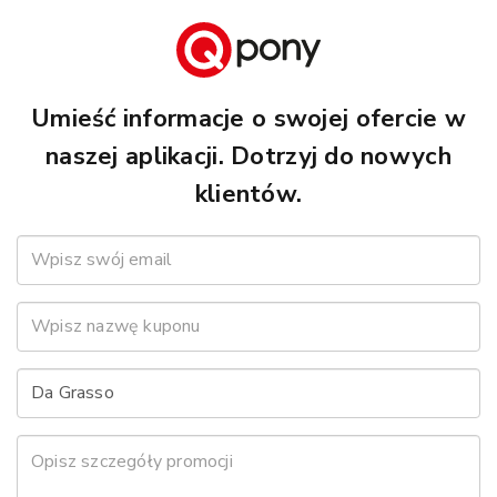
Umieść informacje o swojej ofercie w
naszej aplikacji. Dotrzyj do nowych
klientów.