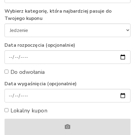
Wybierz kategorię, która najbardziej pasuje do
Twojego kuponu
Data rozpoczęcia (opcjonalnie)
Do odwołania
Data wygaśnięcia (opcjonalnie)
Lokalny kupon