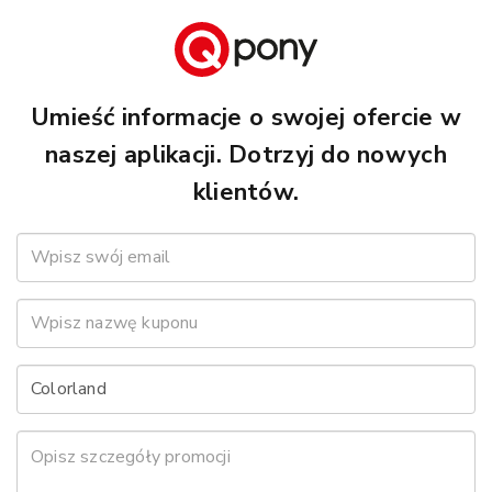
Umieść informacje o swojej ofercie w
naszej aplikacji. Dotrzyj do nowych
klientów.