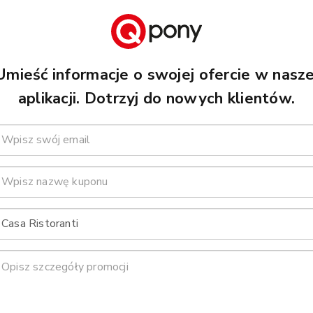
Umieść informacje o swojej ofercie w nasze
aplikacji. Dotrzyj do nowych klientów.