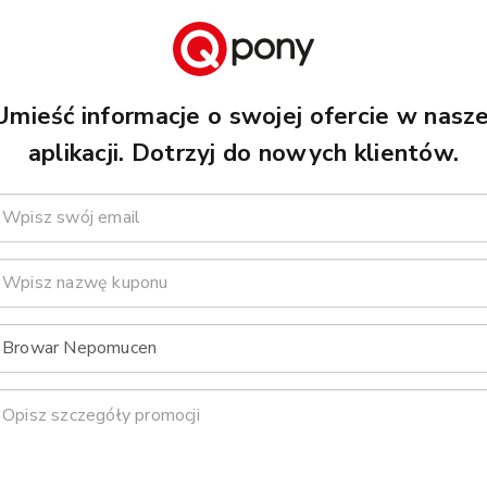
Umieść informacje o swojej ofercie w nasze
aplikacji. Dotrzyj do nowych klientów.