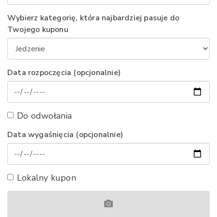
Wybierz kategorię, która najbardziej pasuje do
Twojego kuponu
Data rozpoczęcia (opcjonalnie)
Do odwołania
Data wygaśnięcia (opcjonalnie)
Lokalny kupon