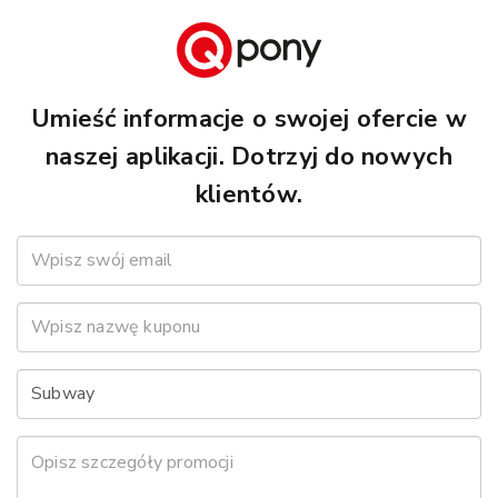
Umieść informacje o swojej ofercie w
naszej aplikacji. Dotrzyj do nowych
klientów.