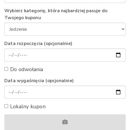
Wybierz kategorię, która najbardziej pasuje do
Twojego kuponu
Data rozpoczęcia (opcjonalnie)
Do odwołania
Data wygaśnięcia (opcjonalnie)
Lokalny kupon