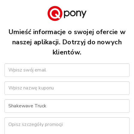
Umieść informacje o swojej ofercie w
naszej aplikacji. Dotrzyj do nowych
klientów.