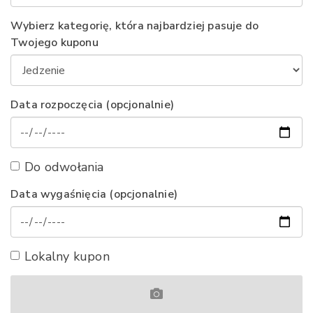
Wybierz kategorię, która najbardziej pasuje do
Twojego kuponu
Data rozpoczęcia (opcjonalnie)
Do odwołania
Data wygaśnięcia (opcjonalnie)
Lokalny kupon