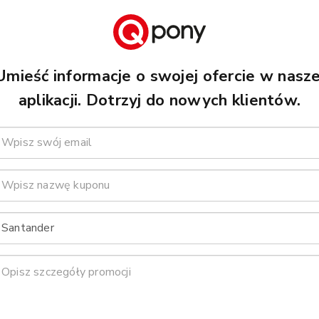
Umieść informacje o swojej ofercie w nasze
aplikacji. Dotrzyj do nowych klientów.