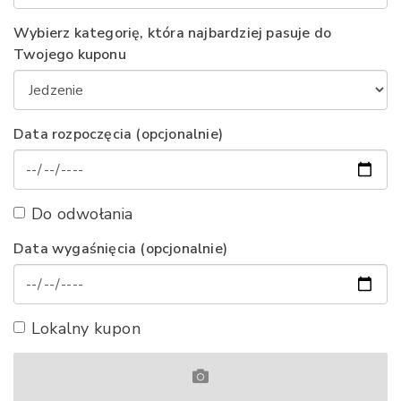
Wybierz kategorię, która najbardziej pasuje do
Twojego kuponu
Data rozpoczęcia (opcjonalnie)
Do odwołania
Data wygaśnięcia (opcjonalnie)
Lokalny kupon