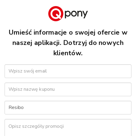
Umieść informacje o swojej ofercie w
naszej aplikacji. Dotrzyj do nowych
klientów.