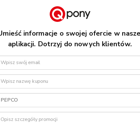
Umieść informacje o swojej ofercie w nasze
aplikacji. Dotrzyj do nowych klientów.