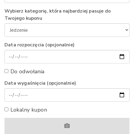
Wybierz kategorię, która najbardziej pasuje do
Twojego kuponu
Data rozpoczęcia (opcjonalnie)
Do odwołania
Data wygaśnięcia (opcjonalnie)
Lokalny kupon