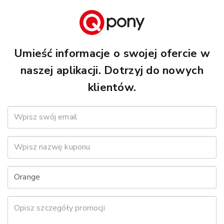
Umieść informacje o swojej ofercie w
naszej aplikacji. Dotrzyj do nowych
klientów.