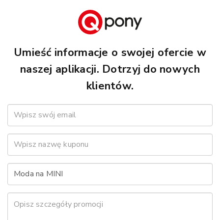
Umieść informacje o swojej ofercie w
naszej aplikacji. Dotrzyj do nowych
klientów.