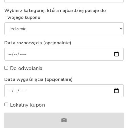
Wybierz kategorię, która najbardziej pasuje do
Twojego kuponu
Data rozpoczęcia (opcjonalnie)
Do odwołania
Data wygaśnięcia (opcjonalnie)
Lokalny kupon