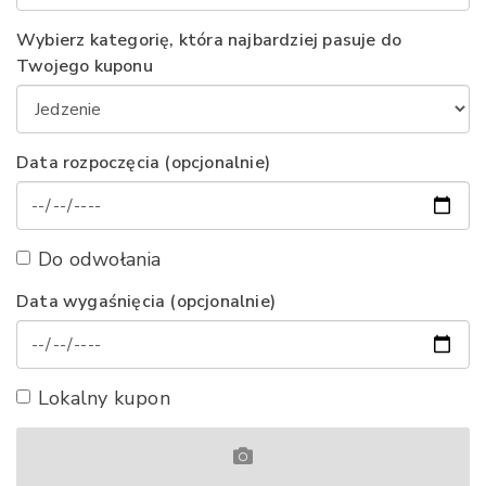
Wybierz kategorię, która najbardziej pasuje do
Twojego kuponu
Data rozpoczęcia (opcjonalnie)
Do odwołania
Data wygaśnięcia (opcjonalnie)
Lokalny kupon