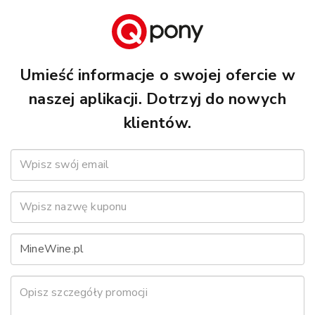
Umieść informacje o swojej ofercie w
naszej aplikacji. Dotrzyj do nowych
klientów.