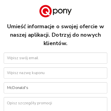
Umieść informacje o swojej ofercie w
naszej aplikacji. Dotrzyj do nowych
klientów.