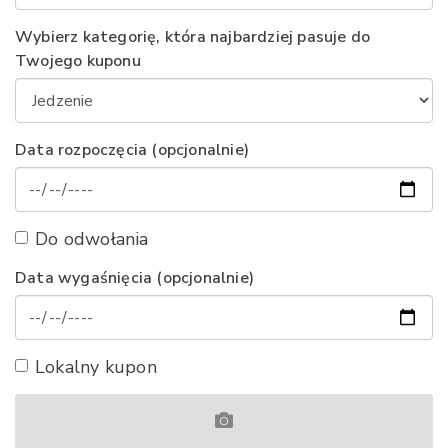
Wybierz kategorię, która najbardziej pasuje do
Twojego kuponu
Data rozpoczęcia (opcjonalnie)
Do odwołania
Data wygaśnięcia (opcjonalnie)
Lokalny kupon