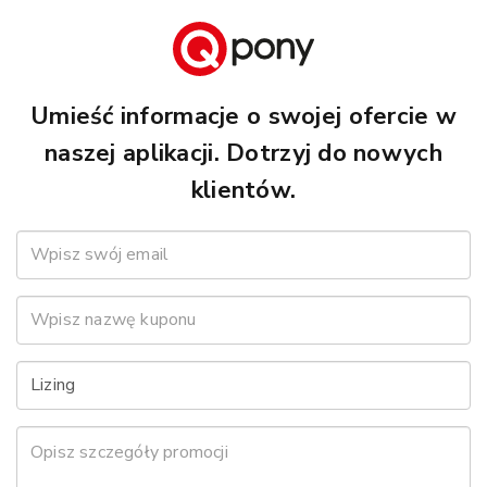
Umieść informacje o swojej ofercie w
naszej aplikacji. Dotrzyj do nowych
klientów.