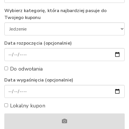
Wybierz kategorię, która najbardziej pasuje do
Twojego kuponu
Data rozpoczęcia (opcjonalnie)
Do odwołania
Data wygaśnięcia (opcjonalnie)
Lokalny kupon