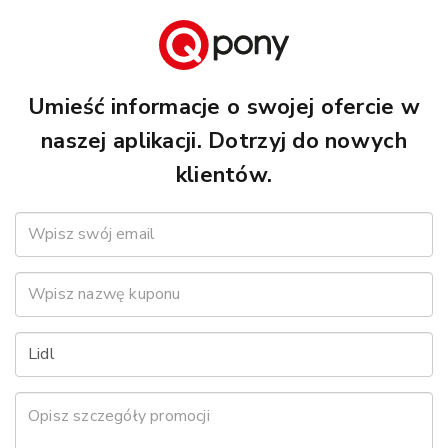
Umieść informacje o swojej ofercie w
naszej aplikacji. Dotrzyj do nowych
klientów.