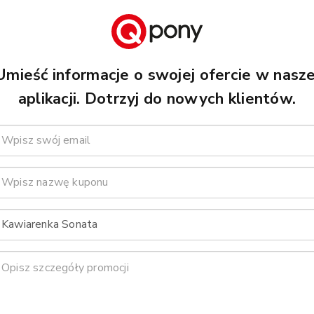
Umieść informacje o swojej ofercie w nasze
aplikacji. Dotrzyj do nowych klientów.