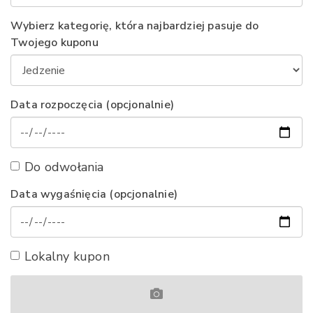
Wybierz kategorię, która najbardziej pasuje do
Twojego kuponu
Data rozpoczęcia (opcjonalnie)
Do odwołania
Data wygaśnięcia (opcjonalnie)
Lokalny kupon