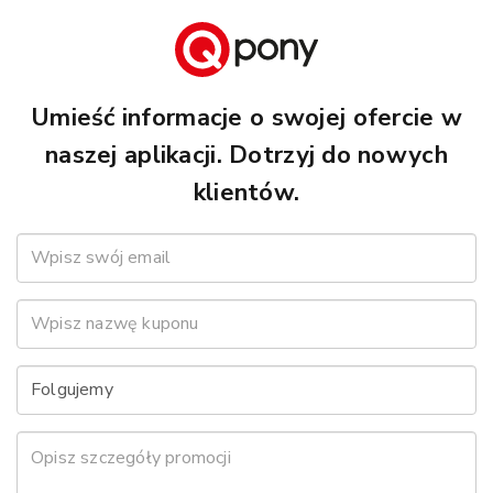
Umieść informacje o swojej ofercie w
naszej aplikacji. Dotrzyj do nowych
klientów.