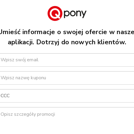
Umieść informacje o swojej ofercie w nasze
aplikacji. Dotrzyj do nowych klientów.