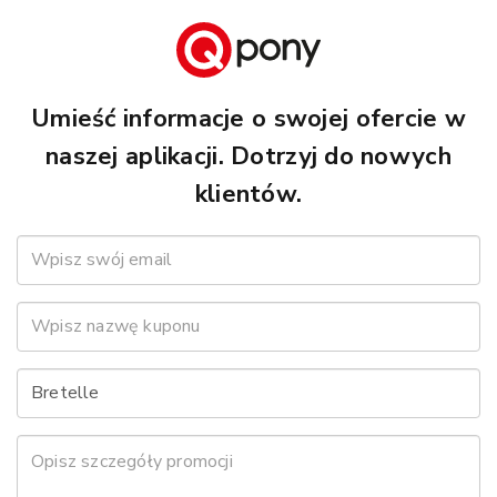
Umieść informacje o swojej ofercie w
naszej aplikacji. Dotrzyj do nowych
klientów.