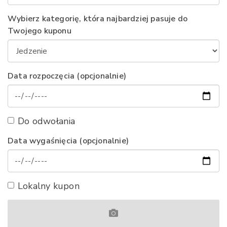
Wybierz kategorię, która najbardziej pasuje do
Twojego kuponu
Data rozpoczęcia (opcjonalnie)
Do odwołania
Data wygaśnięcia (opcjonalnie)
Lokalny kupon