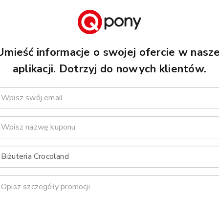
Umieść informacje o swojej ofercie w nasze
aplikacji. Dotrzyj do nowych klientów.