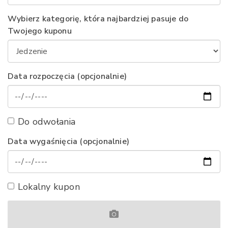
Wybierz kategorię, która najbardziej pasuje do
Twojego kuponu
Data rozpoczęcia (opcjonalnie)
Do odwołania
Data wygaśnięcia (opcjonalnie)
Lokalny kupon