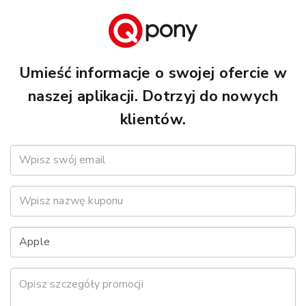
Umieść informacje o swojej ofercie w
naszej aplikacji. Dotrzyj do nowych
klientów.