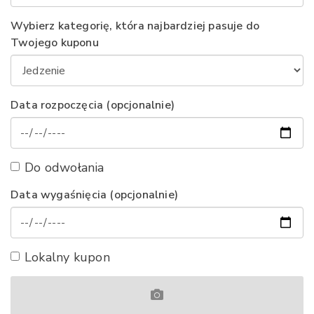
Wybierz kategorię, która najbardziej pasuje do
Twojego kuponu
Data rozpoczęcia (opcjonalnie)
Do odwołania
Data wygaśnięcia (opcjonalnie)
Lokalny kupon