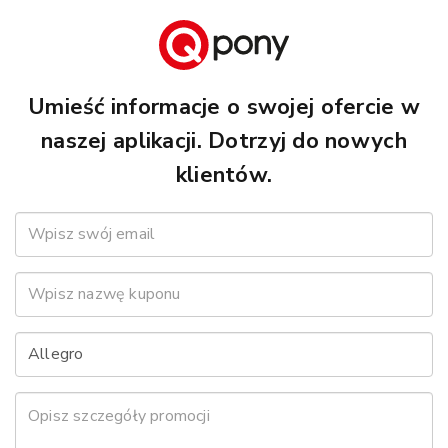
Umieść informacje o swojej ofercie w
naszej aplikacji. Dotrzyj do nowych
klientów.