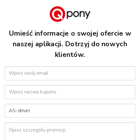
Umieść informacje o swojej ofercie w
naszej aplikacji. Dotrzyj do nowych
klientów.