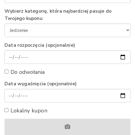
Wybierz kategorię, która najbardziej pasuje do
Twojego kuponu
Data rozpoczęcia (opcjonalnie)
Do odwołania
Data wygaśnięcia (opcjonalnie)
Lokalny kupon